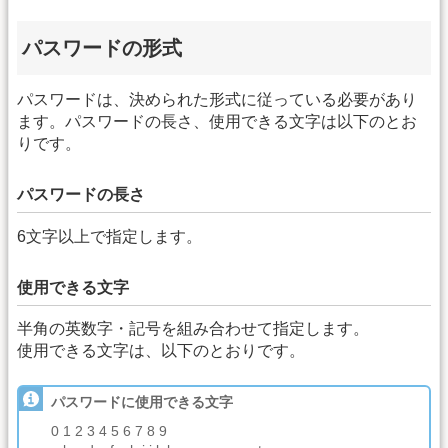
パスワードの形式
パスワードは、決められた形式に従っている必要があり
ます。パスワードの長さ、使用できる文字は以下のとお
りです。
パスワードの長さ
6文字以上で指定します。
使用できる文字
半角の英数字・記号を組み合わせて指定します。
使用できる文字は、以下のとおりです。
パスワードに使用できる文字
0 1 2 3 4 5 6 7 8 9