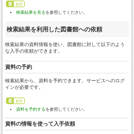
参照
検索結果を見る
を参照してください。
検索結果を利用した図書館への依頼
検索結果の資料情報を使い、図書館に対して以下のよう
な入手の依頼ができます。
資料の予約
検索結果から、資料を予約できます。サービスへのログ
インが必要です。
参照
資料を予約する
を参照してください。
資料の情報を使って入手依頼