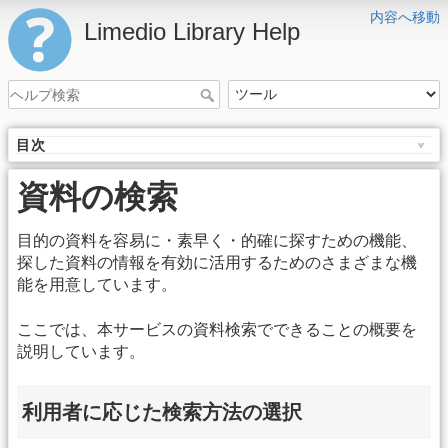
内容へ移動
Limedio Library Help
目次
資料の検索
目的の資料を容易に・素早く・的確に探すための機能、
探した資料の情報を有効に活用するためのさまざまな機
能を用意しています。
ここでは、本サービスの資料検索でできることの概要を
説明しています。
利用者に応じた検索方法の選択