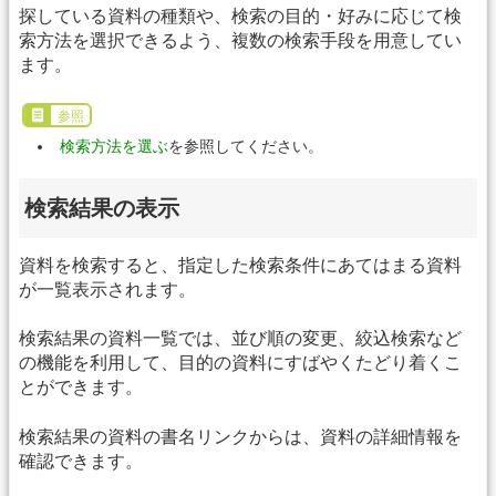
探している資料の種類や、検索の目的・好みに応じて検
索方法を選択できるよう、複数の検索手段を用意してい
ます。
参照
検索方法を選ぶ
を参照してください。
検索結果の表示
資料を検索すると、指定した検索条件にあてはまる資料
が一覧表示されます。
検索結果の資料一覧では、並び順の変更、絞込検索など
の機能を利用して、目的の資料にすばやくたどり着くこ
とができます。
検索結果の資料の書名リンクからは、資料の詳細情報を
確認できます。