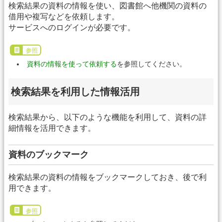
検索結果の資料の情報を使い、図書館へ他機関の資料の
借用や複写などを依頼します。
サービスへのログインが必要です。
参照
資料の情報を使って依頼する
を参照してください。
検索結果を利用した情報活用
検索結果から、以下のような機能を利用して、資料の詳
細情報を活用できます。
資料のブックマーク
検索結果の資料の情報をブックマークしておき、後で利
用できます。
参照